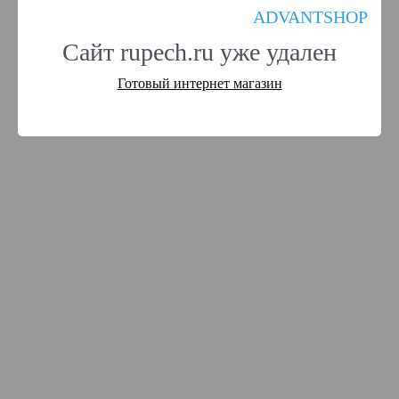
ADVANTSHOP
Сайт rupech.ru уже удален
Готовый интернет магазин