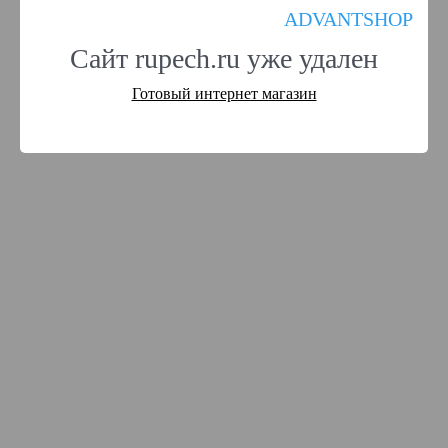
ADVANTSHOP
Сайт rupech.ru уже удален
Готовый интернет магазин